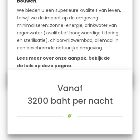
bouwen.
We bieden u een superieure kwaliteit van leven,
terwijl we de impact op de omgeving
minimaliseren: zonne-energie, drinkwater van
regenwater (kwalitatief hoogwaardige filtering
en sterilisatie), chloorvrij zwembad, allemaal in
een beschermde natuurlijke omgeving…
Lees meer over onze aanpak, bekijk de
details op deze pagina.
Vanaf
3200 baht per nacht