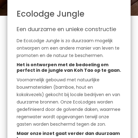
Ecolodge Jungle
Een duurzame en unieke constructie
De EcoLodge Jungle is zo duurzaam mogelijk
ontworpen om een andere manier van leven te
promoten en de natuur te beschermen.
Het is ontworpen met de bedoeling om
perfect in de jungle van Koh Tao op te gaan.
Voornamelijk gebouwd met natuurlijke
bouwmaterialen (bamboe, hout en
kokokvezels) gekocht bij locale bedrijven en van
duurzame bronnen. Onze EcoLodges worden
gedefinieerd door de golvende daken, waarmee
regenwater wordt opgevangen terwijl onze
gasten worden beschermd tegen de zon.
Maar onze inzet gaat verder dan duurzaam