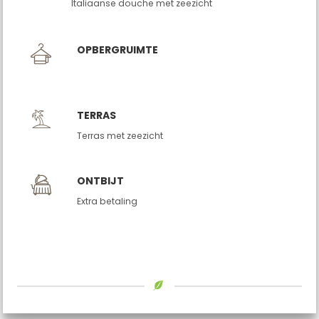
Italiaanse douche met zeezicht
OPBERGRUIMTE
TERRAS
Terras met zeezicht
ONTBIJT
Extra betaling