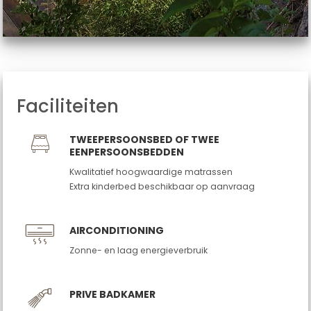
Faciliteiten
TWEEPERSOONSBED OF TWEE
EENPERSOONSBEDDEN
Kwalitatief hoogwaardige matrassen
Extra kinderbed beschikbaar op aanvraag
AIRCONDITIONING
Zonne- en laag energieverbruik
PRIVE BADKAMER