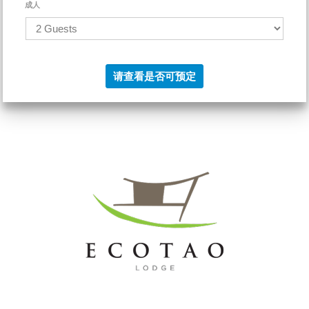
成人
请查看是否可预定