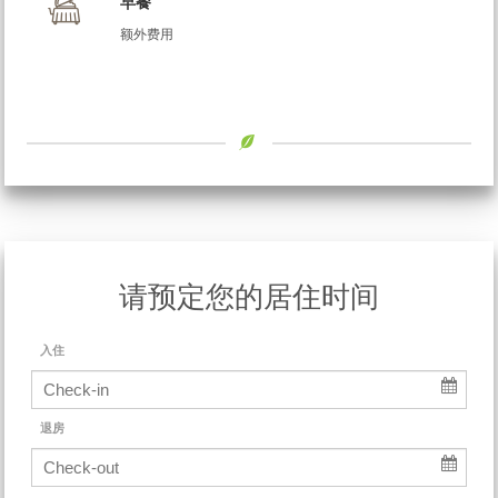
早餐
额外费用
请预定您的居住时间
入住
退房