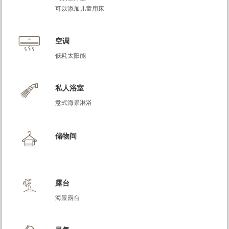
可以添加儿童用床
空调
低耗太阳能
私人浴室
意式海景淋浴
储物间
露台
海景露台