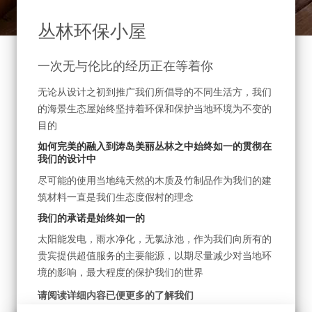
丛林环保小屋
一次无与伦比的经历正在等着你
无论从设计之初到推广我们所倡导的不同生活方，我们
的海景生态屋始终坚持着环保和保护当地环境为不变的
目的
如何完美的融入到涛岛美丽丛林之中始终如一的贯彻在
我们的设计中
尽可能的使用当地纯天然的木质及竹制品作为我们的建
筑材料一直是我们生态度假村的理念
我们的承诺是始终如一的
太阳能发电，雨水净化，无氯泳池，作为我们向所有的
贵宾提供超值服务的主要能源，以期尽量减少对当地环
境的影响，最大程度的保护我们的世界
请阅读详细内容已便更多的了解我们